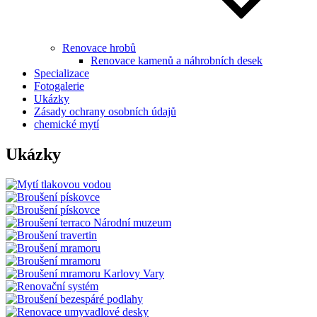
Renovace hrobů
Renovace kamenů a náhrobních desek
Specializace
Fotogalerie
Ukázky
Zásady ochrany osobních údajů
chemické mytí
Ukázky